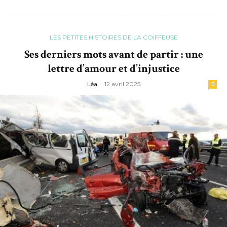
LES PETITES HISTOIRES DE LA COIFFEUSE
Ses derniers mots avant de partir : une
lettre d’amour et d’injustice
Léa
-
12 avril 2025
0