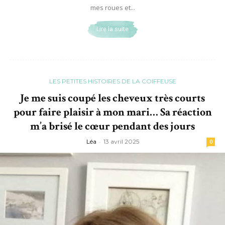
mes roues et...
Lire la suite
LES PETITES HISTOIRES DE LA COIFFEUSE
Je me suis coupé les cheveux très courts
pour faire plaisir à mon mari… Sa réaction
m’a brisé le cœur pendant des jours
Léa
-
13 avril 2025
0