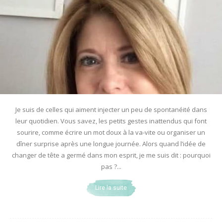
Je suis de celles qui aiment injecter un peu de spontanéité dans
leur quotidien. Vous savez, les petits gestes inattendus qui font
sourire, comme écrire un mot doux à la va-vite ou organiser un
dîner surprise après une longue journée. Alors quand l’idée de
changer de tête a germé dans mon esprit, je me suis dit : pourquoi
pas ?...
Lire la suite