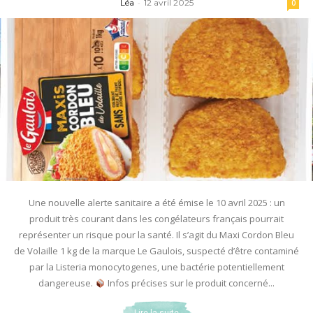
Léa
-
12 avril 2025
0
Une nouvelle alerte sanitaire a été émise le 10 avril 2025 : un
produit très courant dans les congélateurs français pourrait
représenter un risque pour la santé. Il s’agit du Maxi Cordon Bleu
de Volaille 1 kg de la marque Le Gaulois, suspecté d’être contaminé
par la Listeria monocytogenes, une bactérie potentiellement
dangereuse.
Infos précises sur le produit concerné...