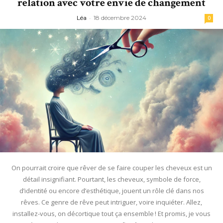
relation avec votre envie de changement
Léa
-
18 décembre 2024
0
On pourrait croire que rêver de se faire couper les cheveux est un
détail insignifiant. Pourtant, les cheveux, symbole de force,
d’identité ou encore d’esthétique, jouent un rôle clé dans nos
rêves. Ce genre de rêve peut intriguer, voire inquiéter. Allez,
installez-vous, on décortique tout ça ensemble ! Et promis, je vous