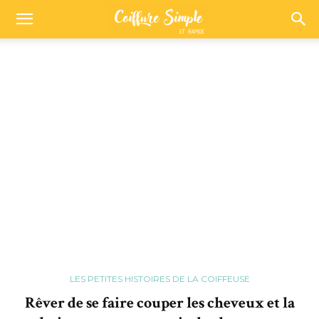
LES PETITES HISTOIRES DE LA COIFFEUSE
Rêver de se faire couper les cheveux et la