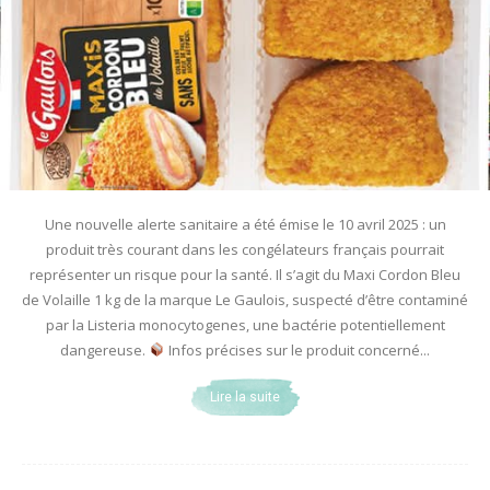
Une nouvelle alerte sanitaire a été émise le 10 avril 2025 : un
produit très courant dans les congélateurs français pourrait
représenter un risque pour la santé. Il s’agit du Maxi Cordon Bleu
de Volaille 1 kg de la marque Le Gaulois, suspecté d’être contaminé
par la Listeria monocytogenes, une bactérie potentiellement
dangereuse.
Infos précises sur le produit concerné...
Lire la suite