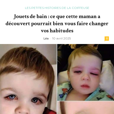
LES PETITES HISTOIRES DE LA COIFFEUSE
Jouets de bain : ce que cette maman a
découvert pourrait bien vous faire changer
vos habitudes
Léa
-
10 avril 2025
0