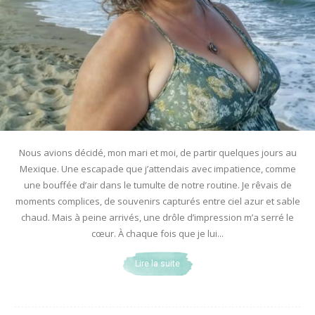
Nous avions décidé, mon mari et moi, de partir quelques jours au
Mexique. Une escapade que j’attendais avec impatience, comme
une bouffée d’air dans le tumulte de notre routine. Je rêvais de
moments complices, de souvenirs capturés entre ciel azur et sable
chaud. Mais à peine arrivés, une drôle d’impression m’a serré le
cœur. À chaque fois que je lui...
Lire la suite