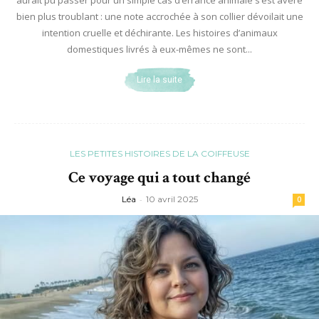
bien plus troublant : une note accrochée à son collier dévoilait une
intention cruelle et déchirante. Les histoires d’animaux
domestiques livrés à eux-mêmes ne sont...
Lire la suite
LES PETITES HISTOIRES DE LA COIFFEUSE
Ce voyage qui a tout changé
Léa
-
10 avril 2025
0