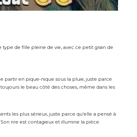
type de fille pleine de vie, avec ce petit grain de
 partir en pique-nique sous la pluie, juste parce
it toujours le beau côté des choses, même dans les
ents les plus sérieux, juste parce qu’elle a pensé à
on rire est contagieux et illumine la pièce.